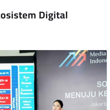
kosistem Digital