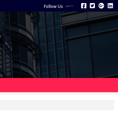
Follow Us