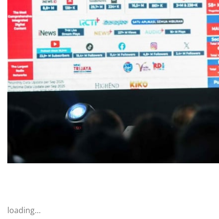
loading…