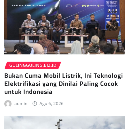
GULINGGULING.BIZ.ID
Bukan Cuma Mobil Listrik, Ini Teknologi
Elektrifikasi yang Dinilai Paling Cocok
untuk Indonesia
admin
Agu 6, 2026