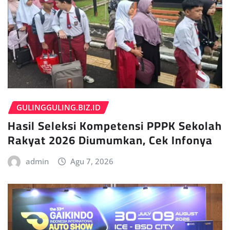
GULINGGULING.BIZ.ID
Hasil Seleksi Kompetensi PPPK Sekolah
Rakyat 2026 Diumumkan, Cek Infonya
admin
Agu 7, 2026