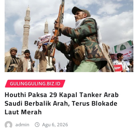
GULINGGULING.BIZ.ID
Houthi Paksa 29 Kapal Tanker Arab
Saudi Berbalik Arah, Terus Blokade
Laut Merah
admin
Agu 6, 2026