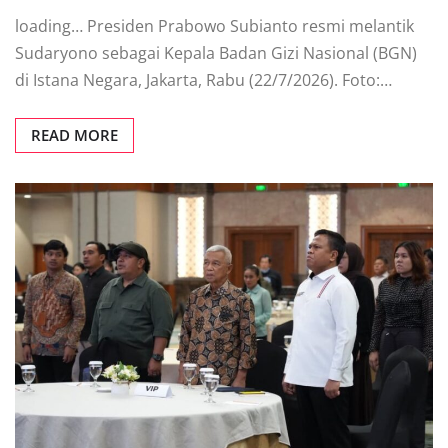
loading… Presiden Prabowo Subianto resmi melantik
Sudaryono sebagai Kepala Badan Gizi Nasional (BGN)
di Istana Negara, Jakarta, Rabu (22/7/2026). Foto:…
READ MORE