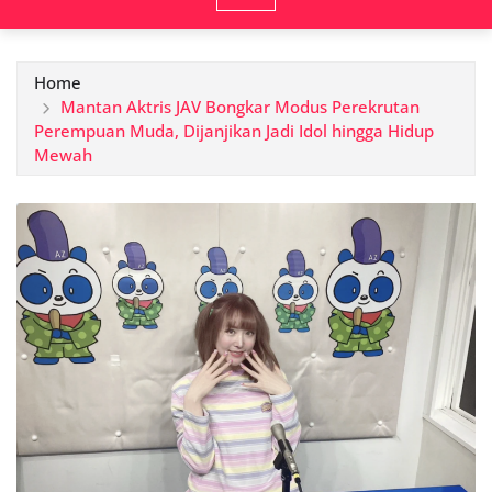
Home
Mantan Aktris JAV Bongkar Modus Perekrutan
Perempuan Muda, Dijanjikan Jadi Idol hingga Hidup
Mewah