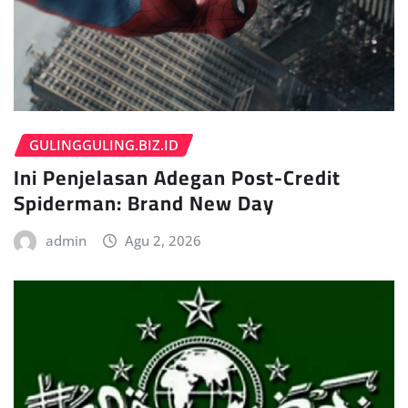
GULINGGULING.BIZ.ID
Ini Penjelasan Adegan Post-Credit
Spiderman: Brand New Day
admin
Agu 2, 2026