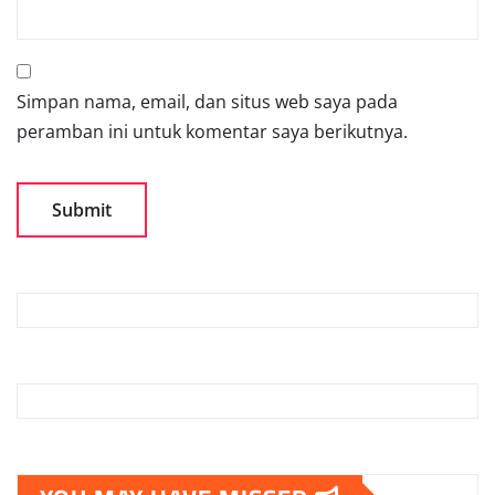
Simpan nama, email, dan situs web saya pada
peramban ini untuk komentar saya berikutnya.