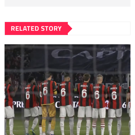
RELATED STORY