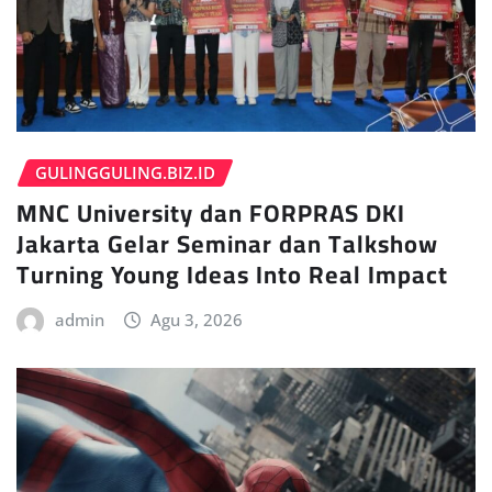
GULINGGULING.BIZ.ID
MNC University dan FORPRAS DKI
Jakarta Gelar Seminar dan Talkshow
Turning Young Ideas Into Real Impact
admin
Agu 3, 2026