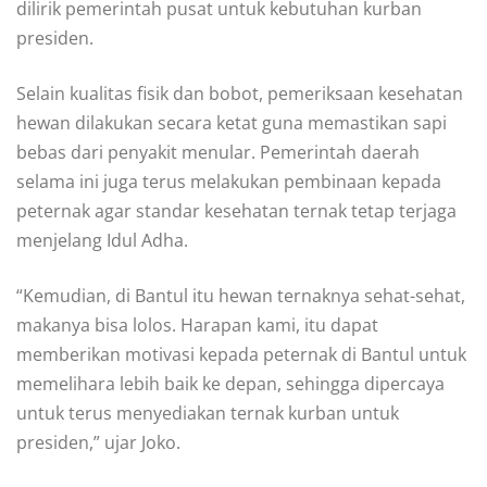
dilirik pemerintah pusat untuk kebutuhan kurban
presiden.
Selain kualitas fisik dan bobot, pemeriksaan kesehatan
hewan dilakukan secara ketat guna memastikan sapi
bebas dari penyakit menular. Pemerintah daerah
selama ini juga terus melakukan pembinaan kepada
peternak agar standar kesehatan ternak tetap terjaga
menjelang Idul Adha.
“Kemudian, di Bantul itu hewan ternaknya sehat-sehat,
makanya bisa lolos. Harapan kami, itu dapat
memberikan motivasi kepada peternak di Bantul untuk
memelihara lebih baik ke depan, sehingga dipercaya
untuk terus menyediakan ternak kurban untuk
presiden,” ujar Joko.