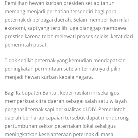
Pemilihan hewan kurban presiden setiap tahun
memang menjadi perhatian tersendiri bagi para
peternak di berbagai daerah. Selain memberikan nilai
ekonomi, sapi yang terpilih juga dianggap membawa
prestise karena telah melewati proses seleksi ketat dari
pemerintah pusat.
Tidak sedikit peternak yang kemudian mendapatkan
peningkatan permintaan setelah ternaknya dipilih
menjadi hewan kurban kepala negara.
Bagi Kabupaten Bantul, keberhasilan ini sekaligus
memperkuat citra daerah sebagai salah satu wilayah
penghasil ternak sapi berkualitas di DIY. Pemerintah
daerah berharap capaian tersebut dapat mendorong
pertumbuhan sektor peternakan lokal sekaligus
meningkatkan kesejahteraan peternak di masa