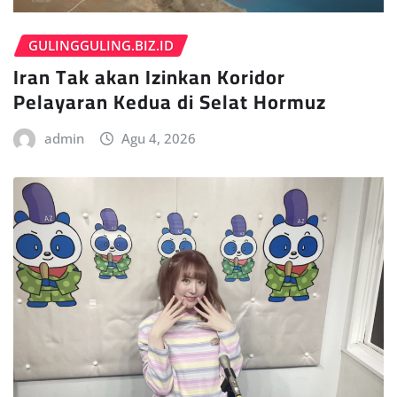
GULINGGULING.BIZ.ID
Iran Tak akan Izinkan Koridor
Pelayaran Kedua di Selat Hormuz
admin
Agu 4, 2026