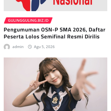
GULINGGULING.BIZ.ID
Pengumuman OSN-P SMA 2026, Daftar
Peserta Lolos Semifinal Resmi Dirilis
admin
Agu 5, 2026