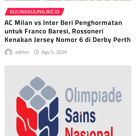
GULINGGULING.BIZ.ID
AC Milan vs Inter Beri Penghormatan
untuk Franco Baresi, Rossoneri
Kenakan Jersey Nomor 6 di Derby Perth
admin
Agu 5, 2026