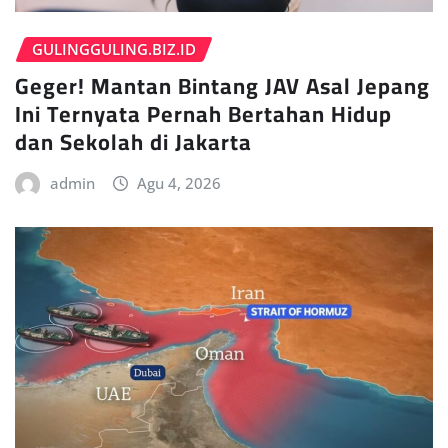
GULINGGULING.BIZ.ID
Geger! Mantan Bintang JAV Asal Jepang
Ini Ternyata Pernah Bertahan Hidup
dan Sekolah di Jakarta
admin
Agu 4, 2026