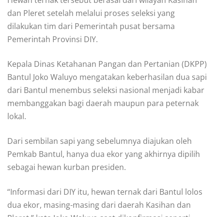
dan Pleret setelah melalui proses seleksi yang
dilakukan tim dari Pemerintah pusat bersama
Pemerintah Provinsi DIY.
Kepala Dinas Ketahanan Pangan dan Pertanian (DKPP)
Bantul Joko Waluyo mengatakan keberhasilan dua sapi
dari Bantul menembus seleksi nasional menjadi kabar
membanggakan bagi daerah maupun para peternak
lokal.
Dari sembilan sapi yang sebelumnya diajukan oleh
Pemkab Bantul, hanya dua ekor yang akhirnya dipilih
sebagai hewan kurban presiden.
“Informasi dari DIY itu, hewan ternak dari Bantul lolos
dua ekor, masing-masing dari daerah Kasihan dan