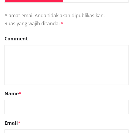
Alamat email Anda tidak akan dipublikasikan.
Ruas yang wajib ditandai
*
Comment
Name
*
Email
*