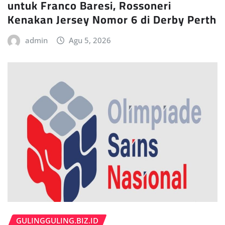
untuk Franco Baresi, Rossoneri
Kenakan Jersey Nomor 6 di Derby Perth
admin
Agu 5, 2026
GULINGGULING.BIZ.ID