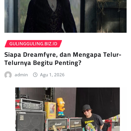
GULINGGULING.BIZ.ID
Siapa Dreamfyre, dan Mengapa Telur-
Telurnya Begitu Penting?
admin
Agu 1, 2026