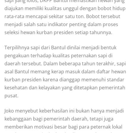
sapi yang lolos, DKPP Bantul memastikan hewan yang
diajukan memiliki kualitas unggul dengan bobot hidup
rata-rata mencapai sekitar satu ton. Bobot tersebut
menjadi salah satu indikator penting dalam proses
seleksi hewan kurban presiden setiap tahunnya.
Terpilihnya sapi dari Bantul dinilai menjadi bentuk
pengakuan terhadap kualitas peternakan sapi di
daerah tersebut. Dalam beberapa tahun terakhir, sapi
asal Bantul memang kerap masuk dalam daftar hewan
kurban presiden karena dianggap memenuhi standar
kesehatan dan kelayakan yang ditetapkan pemerintah
pusat.
Joko menyebut keberhasilan ini bukan hanya menjadi
kebanggaan bagi pemerintah daerah, tetapi juga
memberikan motivasi besar bagi para peternak lokal