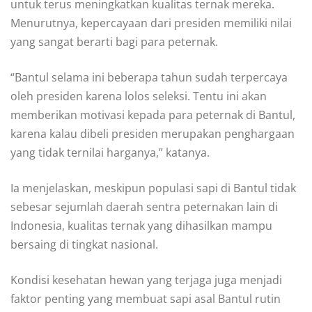
untuk terus meningkatkan kualitas ternak mereka.
Menurutnya, kepercayaan dari presiden memiliki nilai
yang sangat berarti bagi para peternak.
“Bantul selama ini beberapa tahun sudah terpercaya
oleh presiden karena lolos seleksi. Tentu ini akan
memberikan motivasi kepada para peternak di Bantul,
karena kalau dibeli presiden merupakan penghargaan
yang tidak ternilai harganya,” katanya.
Ia menjelaskan, meskipun populasi sapi di Bantul tidak
sebesar sejumlah daerah sentra peternakan lain di
Indonesia, kualitas ternak yang dihasilkan mampu
bersaing di tingkat nasional.
Kondisi kesehatan hewan yang terjaga juga menjadi
faktor penting yang membuat sapi asal Bantul rutin