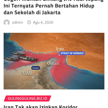
Ini Ternyata Pernah Bertahan Hidup
dan Sekolah di Jakarta
admin
Agu 4, 2026
GULINGGULING.BIZ.ID
Iran Tak akan Izinkan Koridor