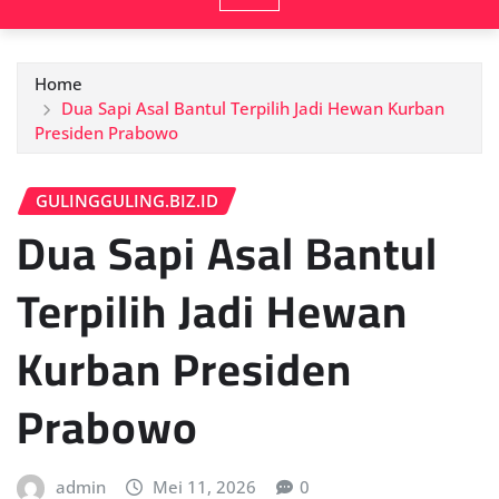
Home
Dua Sapi Asal Bantul Terpilih Jadi Hewan Kurban
Presiden Prabowo
GULINGGULING.BIZ.ID
Dua Sapi Asal Bantul
Terpilih Jadi Hewan
Kurban Presiden
Prabowo
admin
Mei 11, 2026
0