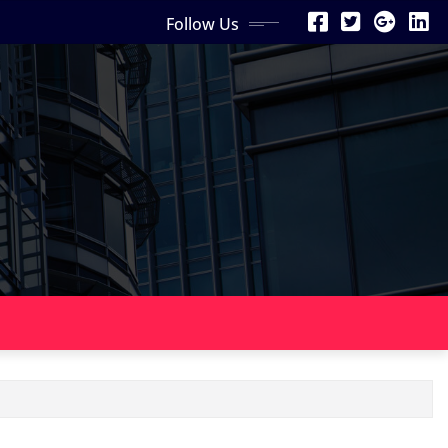
Follow Us