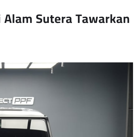
i Alam Sutera Tawarkan