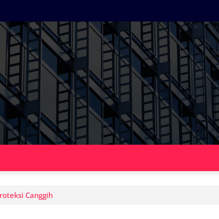
roteksi Canggih