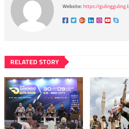
Website:
https://gulingguling.b
RELATED STORY