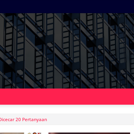
 Dicecar 20 Pertanyaan