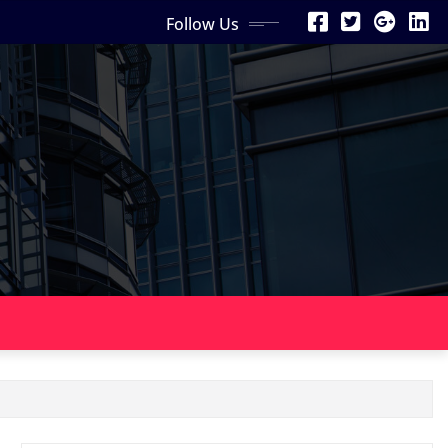
Follow Us