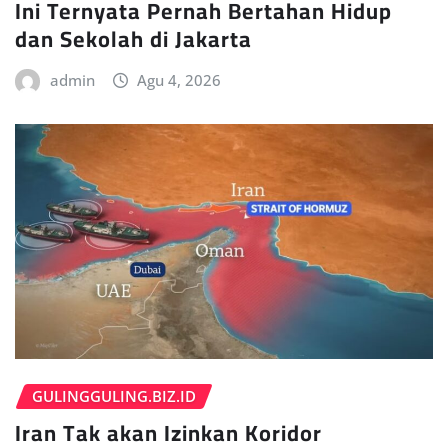
Ini Ternyata Pernah Bertahan Hidup
dan Sekolah di Jakarta
admin
Agu 4, 2026
GULINGGULING.BIZ.ID
Iran Tak akan Izinkan Koridor