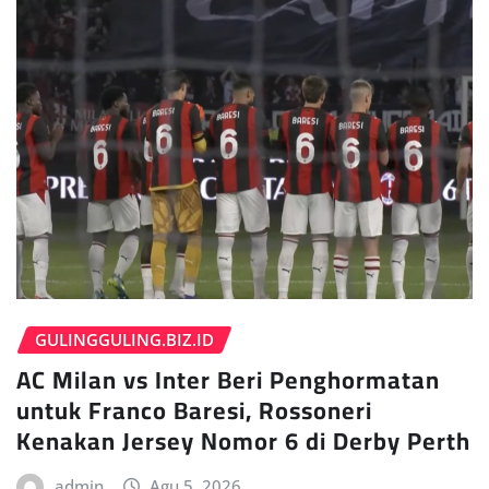
GULINGGULING.BIZ.ID
AC Milan vs Inter Beri Penghormatan
untuk Franco Baresi, Rossoneri
Kenakan Jersey Nomor 6 di Derby Perth
admin
Agu 5, 2026