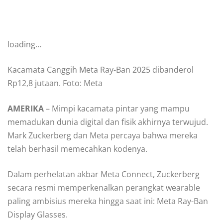
loading…
Kacamata Canggih Meta Ray-Ban 2025 dibanderol
Rp12,8 jutaan. Foto: Meta
AMERIKA
– Mimpi kacamata pintar yang mampu
memadukan dunia digital dan fisik akhirnya terwujud.
Mark Zuckerberg dan Meta percaya bahwa mereka
telah berhasil memecahkan kodenya.
Dalam perhelatan akbar Meta Connect, Zuckerberg
secara resmi memperkenalkan perangkat wearable
paling ambisius mereka hingga saat ini: Meta Ray-Ban
Display Glasses.