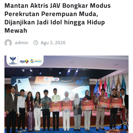
Mantan Aktris JAV Bongkar Modus
Perekrutan Perempuan Muda,
Dijanjikan Jadi Idol hingga Hidup
Mewah
admin
Agu 3, 2026