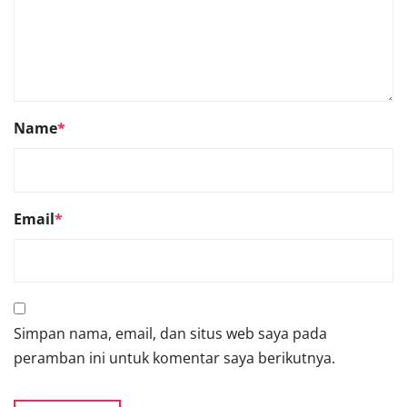
Name
*
Email
*
Simpan nama, email, dan situs web saya pada
peramban ini untuk komentar saya berikutnya.