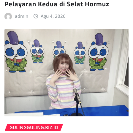
Pelayaran Kedua di Selat Hormuz
admin
Agu 4, 2026
GULINGGULING.BIZ.ID