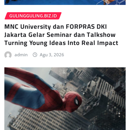
GULINGGULING.BIZ.ID
MNC University dan FORPRAS DKI
Jakarta Gelar Seminar dan Talkshow
Turning Young Ideas Into Real Impact
admin
Agu 3, 2026