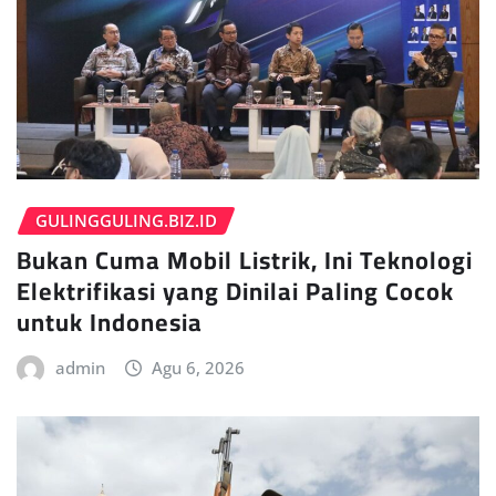
GULINGGULING.BIZ.ID
Bukan Cuma Mobil Listrik, Ini Teknologi
Elektrifikasi yang Dinilai Paling Cocok
untuk Indonesia
admin
Agu 6, 2026