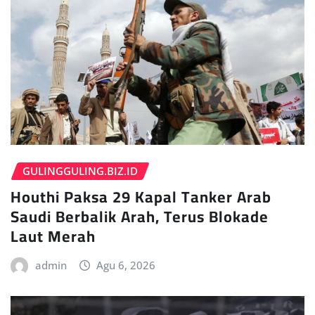
GULINGGULING.BIZ.ID
Houthi Paksa 29 Kapal Tanker Arab
Saudi Berbalik Arah, Terus Blokade
Laut Merah
admin
Agu 6, 2026