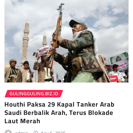
GULINGGULING.BIZ.ID
Houthi Paksa 29 Kapal Tanker Arab
Saudi Berbalik Arah, Terus Blokade
Laut Merah