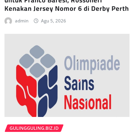
Kenakan Jersey Nomor 6 di Derby Perth
admin
Agu 5, 2026
GULINGGULING.BIZ.ID