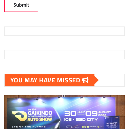
YOU MAY HAVE MISSED