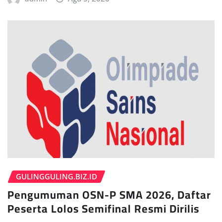
GULINGGULING.BIZ.ID
Pengumuman OSN-P SMA 2026, Daftar
Peserta Lolos Semifinal Resmi Dirilis