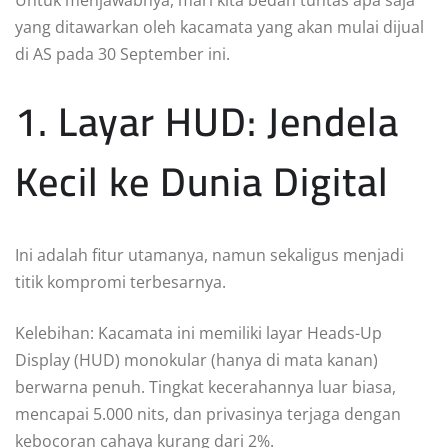
yang ditawarkan oleh kacamata yang akan mulai dijual
di AS pada 30 September ini.
1. Layar HUD: Jendela
Kecil ke Dunia Digital
Ini adalah fitur utamanya, namun sekaligus menjadi
titik kompromi terbesarnya.
Kelebihan: Kacamata ini memiliki layar Heads-Up
Display (HUD) monokular (hanya di mata kanan)
berwarna penuh. Tingkat kecerahannya luar biasa,
mencapai 5.000 nits, dan privasinya terjaga dengan
kebocoran cahaya kurang dari 2%.