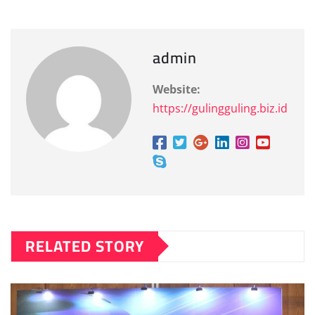
admin
Website:
https://gulingguling.biz.id
RELATED STORY