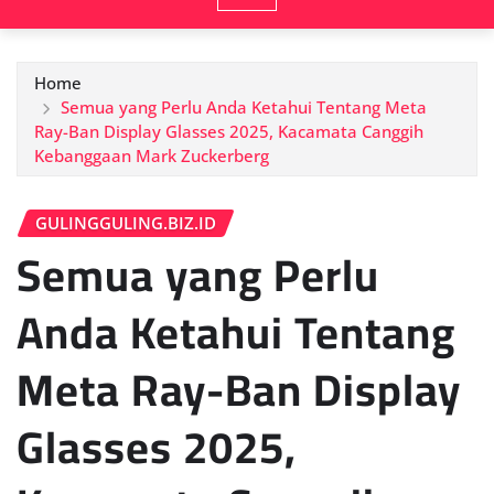
Home
Semua yang Perlu Anda Ketahui Tentang Meta
Ray-Ban Display Glasses 2025, Kacamata Canggih
Kebanggaan Mark Zuckerberg
GULINGGULING.BIZ.ID
Semua yang Perlu
Anda Ketahui Tentang
Meta Ray-Ban Display
Glasses 2025,