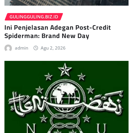
GULINGGULING.BIZ.ID
Ini Penjelasan Adegan Post-Credit
Spiderman: Brand New Day
admin
Agu 2, 2026