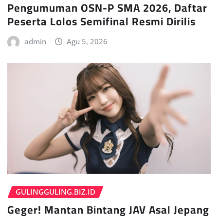
Pengumuman OSN-P SMA 2026, Daftar
Peserta Lolos Semifinal Resmi Dirilis
admin
Agu 5, 2026
GULINGGULING.BIZ.ID
Geger! Mantan Bintang JAV Asal Jepang