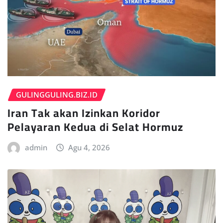
GULINGGULING.BIZ.ID
Iran Tak akan Izinkan Koridor
Pelayaran Kedua di Selat Hormuz
admin
Agu 4, 2026