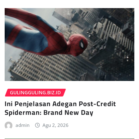
GULINGGULING.BIZ.ID
Ini Penjelasan Adegan Post-Credit
Spiderman: Brand New Day
admin
Agu 2, 2026