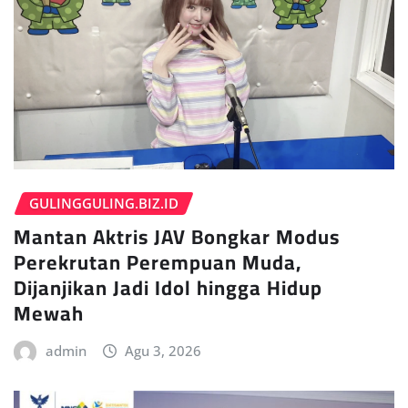
GULINGGULING.BIZ.ID
Mantan Aktris JAV Bongkar Modus
Perekrutan Perempuan Muda,
Dijanjikan Jadi Idol hingga Hidup
Mewah
admin
Agu 3, 2026