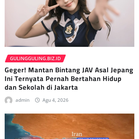
GULINGGULING.BIZ.ID
Geger! Mantan Bintang JAV Asal Jepang
Ini Ternyata Pernah Bertahan Hidup
dan Sekolah di Jakarta
admin
Agu 4, 2026