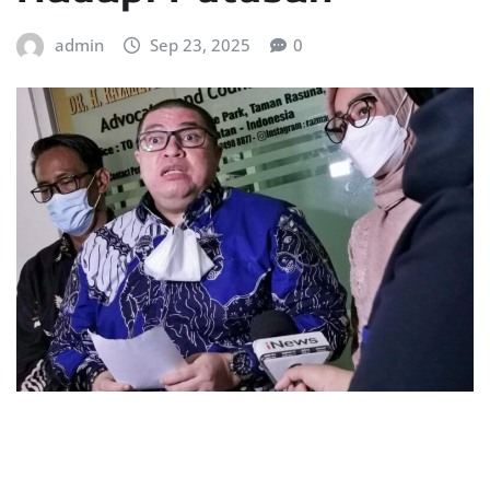
admin
Sep 23, 2025
0