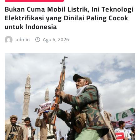
Bukan Cuma Mobil Listrik, Ini Teknologi
Elektrifikasi yang Dinilai Paling Cocok
untuk Indonesia
admin
Agu 6, 2026