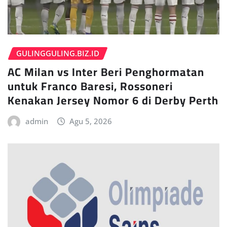
GULINGGULING.BIZ.ID
AC Milan vs Inter Beri Penghormatan
untuk Franco Baresi, Rossoneri
Kenakan Jersey Nomor 6 di Derby Perth
admin
Agu 5, 2026