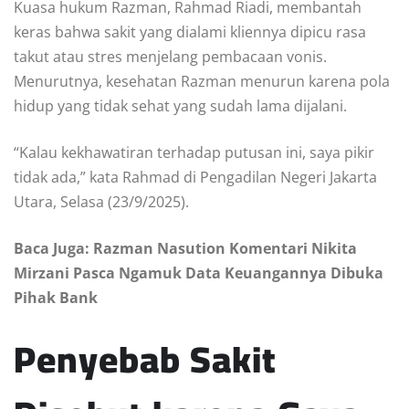
Kuasa hukum Razman, Rahmad Riadi, membantah
keras bahwa sakit yang dialami kliennya dipicu rasa
takut atau stres menjelang pembacaan vonis.
Menurutnya, kesehatan Razman menurun karena pola
hidup yang tidak sehat yang sudah lama dijalani.
“Kalau kekhawatiran terhadap putusan ini, saya pikir
tidak ada,” kata Rahmad di Pengadilan Negeri Jakarta
Utara, Selasa (23/9/2025).
Baca Juga: Razman Nasution Komentari Nikita
Mirzani Pasca Ngamuk Data Keuangannya Dibuka
Pihak Bank
Penyebab Sakit