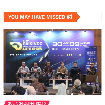
YOU MAY HAVE MISSED
GULINGGULING.BIZ.ID