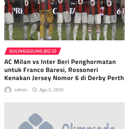
GULINGGULING.BIZ.ID
AC Milan vs Inter Beri Penghormatan
untuk Franco Baresi, Rossoneri
Kenakan Jersey Nomor 6 di Derby Perth
admin
Agu 5, 2026