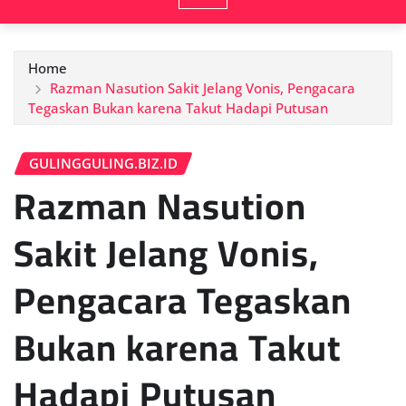
Home
Razman Nasution Sakit Jelang Vonis, Pengacara
Tegaskan Bukan karena Takut Hadapi Putusan
GULINGGULING.BIZ.ID
Razman Nasution
Sakit Jelang Vonis,
Pengacara Tegaskan
Bukan karena Takut
Hadapi Putusan