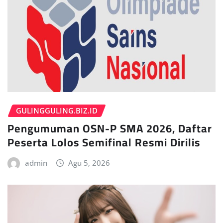
GULINGGULING.BIZ.ID
Pengumuman OSN-P SMA 2026, Daftar
Peserta Lolos Semifinal Resmi Dirilis
admin
Agu 5, 2026