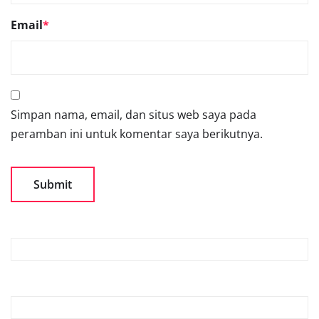
Email
*
Simpan nama, email, dan situs web saya pada
peramban ini untuk komentar saya berikutnya.