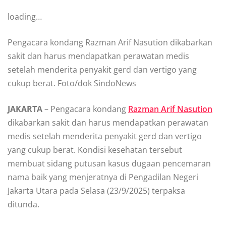
loading…
Pengacara kondang Razman Arif Nasution dikabarkan
sakit dan harus mendapatkan perawatan medis
setelah menderita penyakit gerd dan vertigo yang
cukup berat. Foto/dok SindoNews
JAKARTA
– Pengacara kondang
Razman Arif Nasution
dikabarkan sakit dan harus mendapatkan perawatan
medis setelah menderita penyakit gerd dan vertigo
yang cukup berat. Kondisi kesehatan tersebut
membuat sidang putusan kasus dugaan pencemaran
nama baik yang menjeratnya di Pengadilan Negeri
Jakarta Utara pada Selasa (23/9/2025) terpaksa
ditunda.