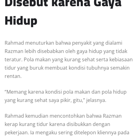
Disebut karena Gaya
Hidup
Rahmad menuturkan bahwa penyakit yang dialami
Razman lebih disebabkan oleh gaya hidup yang tidak
teratur. Pola makan yang kurang sehat serta kebiasaan
tidur yang buruk membuat kondisi tubuhnya semakin
rentan.
“Memang karena kondisi pola makan dan pola hidup
yang kurang sehat saya pikir, gitu,” jelasnya.
Rahmad kemudian mencontohkan bahwa Razman
kerap kurang tidur karena disibukkan dengan
pekerjaan. Ia mengaku sering ditelepon kliennya pada