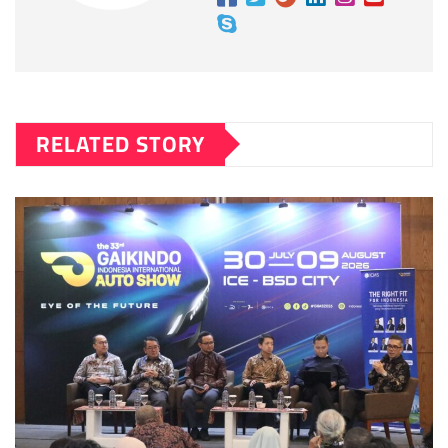
RELATED STORY