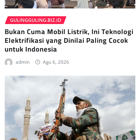
GULINGGULING.BIZ.ID
Bukan Cuma Mobil Listrik, Ini Teknologi
Elektrifikasi yang Dinilai Paling Cocok
untuk Indonesia
admin
Agu 6, 2026