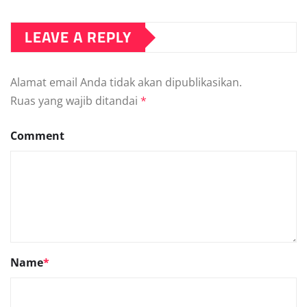
LEAVE A REPLY
Alamat email Anda tidak akan dipublikasikan.
Ruas yang wajib ditandai
*
Comment
Name
*