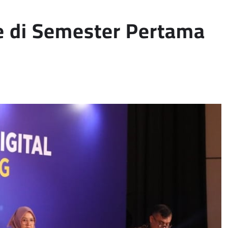
ne di Semester Pertama