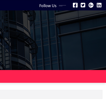
Follow Us