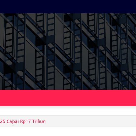
25 Capai Rp17 Triliun