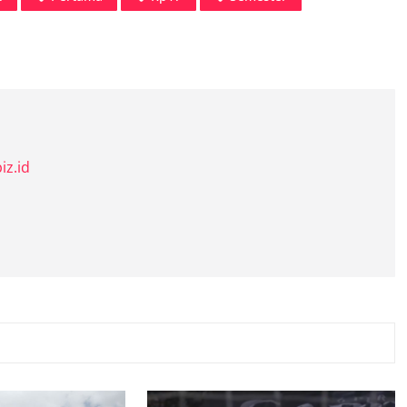
iz.id