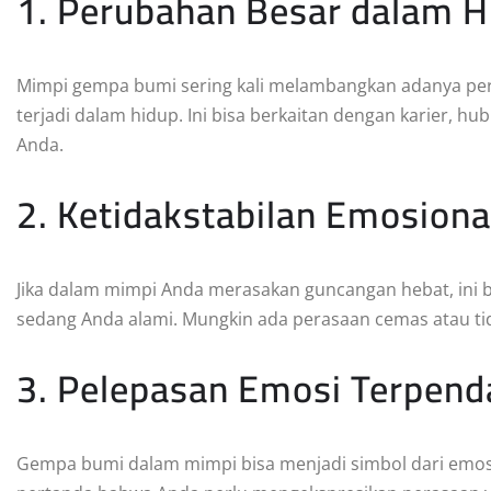
1. Perubahan Besar dalam H
Mimpi gempa bumi sering kali melambangkan adanya peru
terjadi dalam hidup. Ini bisa berkaitan dengan karier, h
Anda.
2. Ketidakstabilan Emosiona
Jika dalam mimpi Anda merasakan guncangan hebat, ini 
sedang Anda alami. Mungkin ada perasaan cemas atau tid
3. Pelepasan Emosi Terpen
Gempa bumi dalam mimpi bisa menjadi simbol dari emosi 