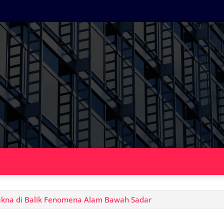
akna di Balik Fenomena Alam Bawah Sadar