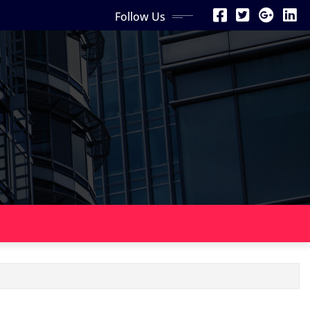
Follow Us