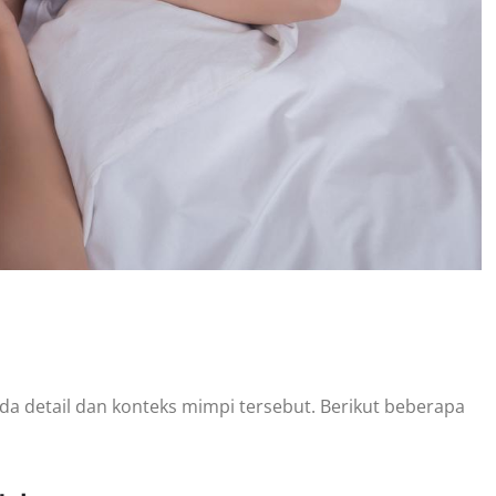
da detail dan konteks mimpi tersebut. Berikut beberapa