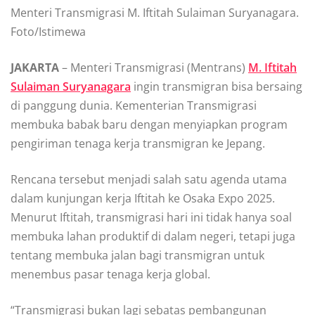
Menteri Transmigrasi M. Iftitah Sulaiman Suryanagara.
Foto/Istimewa
JAKARTA
– Menteri Transmigrasi (Mentrans)
M. Iftitah
Sulaiman Suryanagara
ingin transmigran bisa bersaing
di panggung dunia. Kementerian Transmigrasi
membuka babak baru dengan menyiapkan program
pengiriman tenaga kerja transmigran ke Jepang.
Rencana tersebut menjadi salah satu agenda utama
dalam kunjungan kerja Iftitah ke Osaka Expo 2025.
Menurut Iftitah, transmigrasi hari ini tidak hanya soal
membuka lahan produktif di dalam negeri, tetapi juga
tentang membuka jalan bagi transmigran untuk
menembus pasar tenaga kerja global.
“Transmigrasi bukan lagi sebatas pembangunan