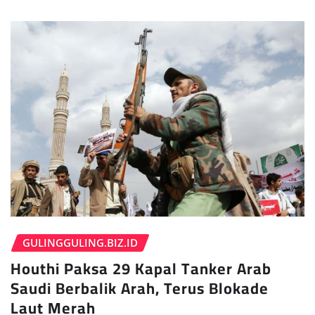
GULINGGULING.BIZ.ID
Houthi Paksa 29 Kapal Tanker Arab
Saudi Berbalik Arah, Terus Blokade
Laut Merah