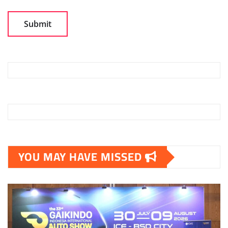
YOU MAY HAVE MISSED