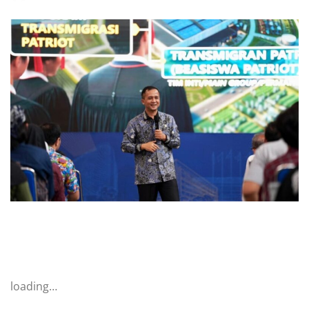
loading…