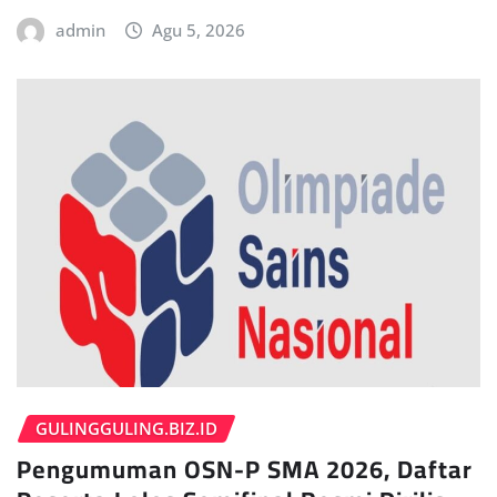
admin
Agu 5, 2026
GULINGGULING.BIZ.ID
Pengumuman OSN-P SMA 2026, Daftar