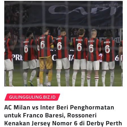
GULINGGULING.BIZ.ID
AC Milan vs Inter Beri Penghormatan
untuk Franco Baresi, Rossoneri
Kenakan Jersey Nomor 6 di Derby Perth