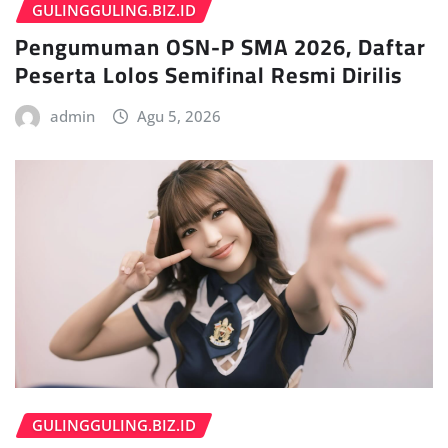
GULINGGULING.BIZ.ID
Pengumuman OSN-P SMA 2026, Daftar
Peserta Lolos Semifinal Resmi Dirilis
admin
Agu 5, 2026
GULINGGULING.BIZ.ID