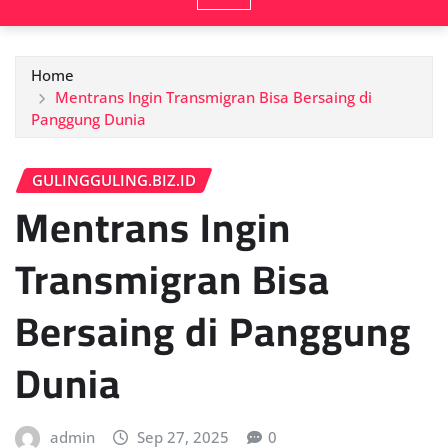
Home
Mentrans Ingin Transmigran Bisa Bersaing di
Panggung Dunia
GULINGGULING.BIZ.ID
Mentrans Ingin
Transmigran Bisa
Bersaing di Panggung
Dunia
admin
Sep 27, 2025
0