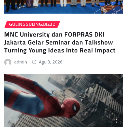
GULINGGULING.BIZ.ID
MNC University dan FORPRAS DKI
Jakarta Gelar Seminar dan Talkshow
Turning Young Ideas Into Real Impact
admin
Agu 3, 2026