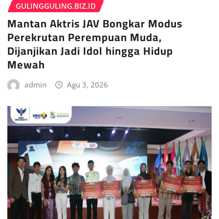
GULINGGULING.BIZ.ID
Mantan Aktris JAV Bongkar Modus
Perekrutan Perempuan Muda,
Dijanjikan Jadi Idol hingga Hidup
Mewah
admin
Agu 3, 2026