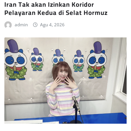
Iran Tak akan Izinkan Koridor
Pelayaran Kedua di Selat Hormuz
admin
Agu 4, 2026