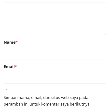
Name
*
Email
*
Simpan nama, email, dan situs web saya pada
peramban ini untuk komentar saya berikutnya.