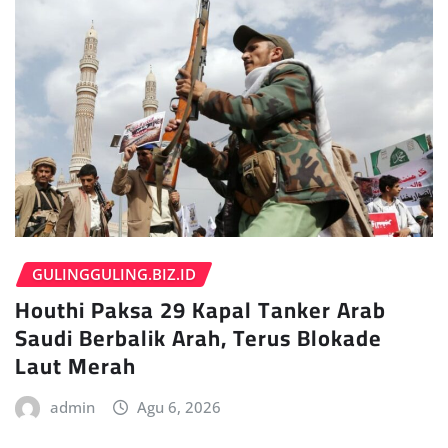
GULINGGULING.BIZ.ID
Houthi Paksa 29 Kapal Tanker Arab
Saudi Berbalik Arah, Terus Blokade
Laut Merah
admin
Agu 6, 2026