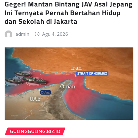
Geger! Mantan Bintang JAV Asal Jepang
Ini Ternyata Pernah Bertahan Hidup
dan Sekolah di Jakarta
admin
Agu 4, 2026
GULINGGULING.BIZ.ID