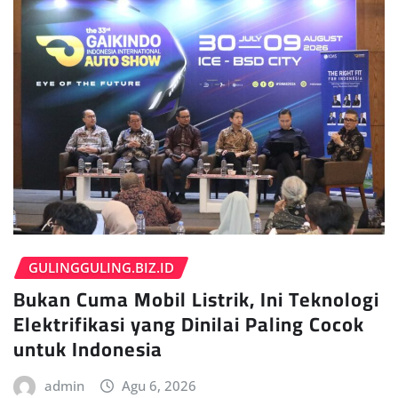
GULINGGULING.BIZ.ID
Bukan Cuma Mobil Listrik, Ini Teknologi
Elektrifikasi yang Dinilai Paling Cocok
untuk Indonesia
admin
Agu 6, 2026