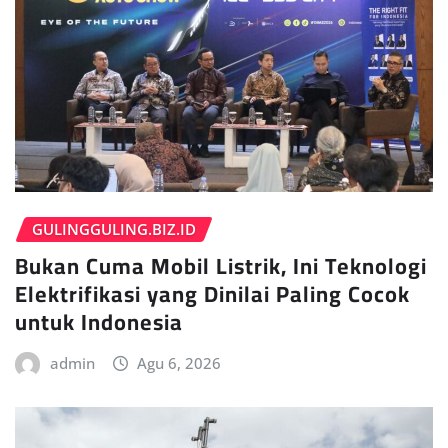
GULINGGULING.BIZ.ID
Bukan Cuma Mobil Listrik, Ini Teknologi
Elektrifikasi yang Dinilai Paling Cocok
untuk Indonesia
admin
Agu 6, 2026