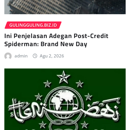
GULINGGULING.BIZ.ID
Ini Penjelasan Adegan Post-Credit
Spiderman: Brand New Day
admin
Agu 2, 2026