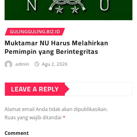
GULINGGULING.BIZ.ID
Muktamar NU Harus Melahirkan
Pemimpin yang Berintegritas
admin
Agu 2, 2026
LEAVE A REPLY
Alamat email Anda tidak akan dipublikasikan.
Ruas yang wajib ditandai
*
Comment