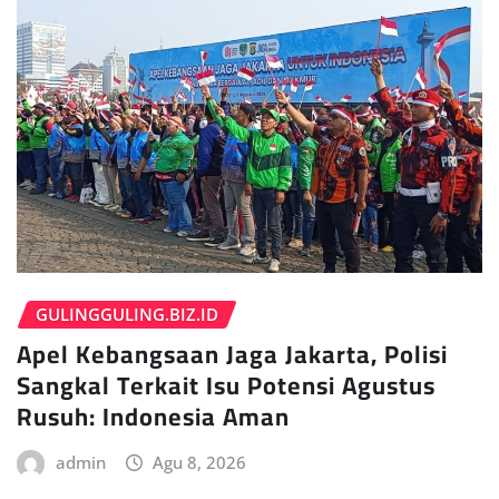
GULINGGULING.BIZ.ID
Apel Kebangsaan Jaga Jakarta, Polisi
Sangkal Terkait Isu Potensi Agustus
Rusuh: Indonesia Aman
admin
Agu 8, 2026