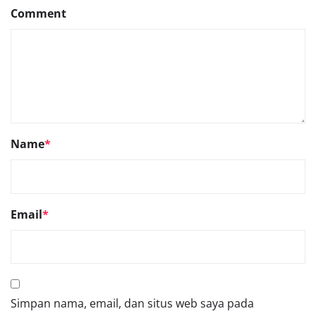
Comment
Name
*
Email
*
Simpan nama, email, dan situs web saya pada