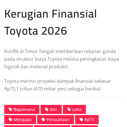
Kerugian Finansial
Toyota 2026
Konflik di Timur Tengah memberikan tekanan ganda
pada struktur biaya Toyota melalui peningkatan biaya
logistik dan material produksi.
Toyota merinci proyeksi dampak finansial sebesar
Rp73,1 triliun (670 miliar yen) sebagai berikut:
Bagaimana
dan
Laba
Mengapa
Perusahaan
Rp73