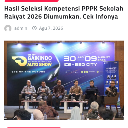
Hasil Seleksi Kompetensi PPPK Sekolah
Rakyat 2026 Diumumkan, Cek Infonya
admin
Agu 7, 2026