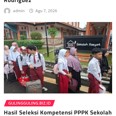
admin
Agu 7, 2026
GULINGGULING.BIZ.ID
Hasil Seleksi Kompetensi PPPK Sekolah