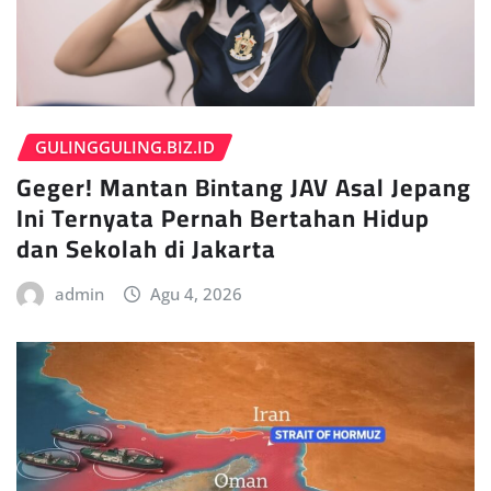
GULINGGULING.BIZ.ID
Geger! Mantan Bintang JAV Asal Jepang
Ini Ternyata Pernah Bertahan Hidup
dan Sekolah di Jakarta
admin
Agu 4, 2026