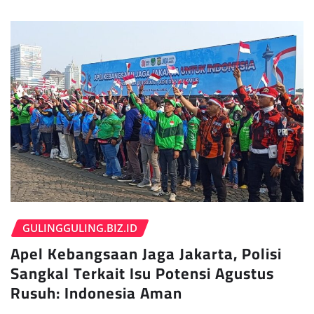
GULINGGULING.BIZ.ID
Apel Kebangsaan Jaga Jakarta, Polisi
Sangkal Terkait Isu Potensi Agustus
Rusuh: Indonesia Aman