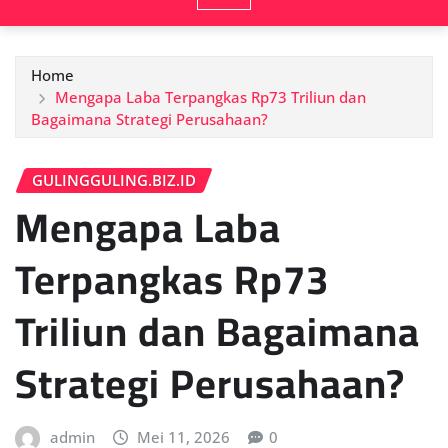
Home
Mengapa Laba Terpangkas Rp73 Triliun dan
Bagaimana Strategi Perusahaan?
GULINGGULING.BIZ.ID
Mengapa Laba
Terpangkas Rp73
Triliun dan Bagaimana
Strategi Perusahaan?
admin
Mei 11, 2026
0