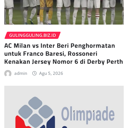
GULINGGULING.BIZ.ID
AC Milan vs Inter Beri Penghormatan
untuk Franco Baresi, Rossoneri
Kenakan Jersey Nomor 6 di Derby Perth
admin
Agu 5, 2026