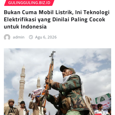
GULINGGULING.BIZ.ID
Bukan Cuma Mobil Listrik, Ini Teknologi
Elektrifikasi yang Dinilai Paling Cocok
untuk Indonesia
admin
Agu 6, 2026