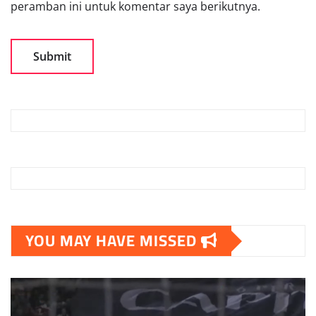
peramban ini untuk komentar saya berikutnya.
YOU MAY HAVE MISSED