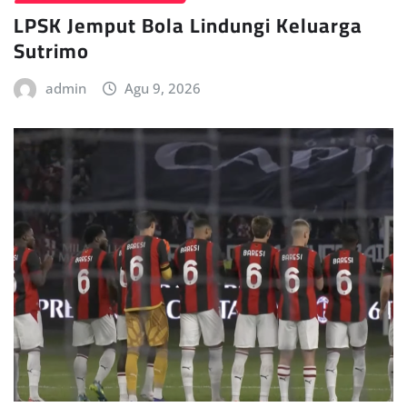
LPSK Jemput Bola Lindungi Keluarga
Sutrimo
admin
Agu 9, 2026