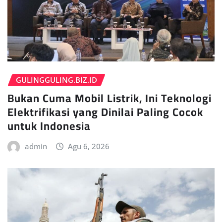
GULINGGULING.BIZ.ID
Bukan Cuma Mobil Listrik, Ini Teknologi
Elektrifikasi yang Dinilai Paling Cocok
untuk Indonesia
admin
Agu 6, 2026