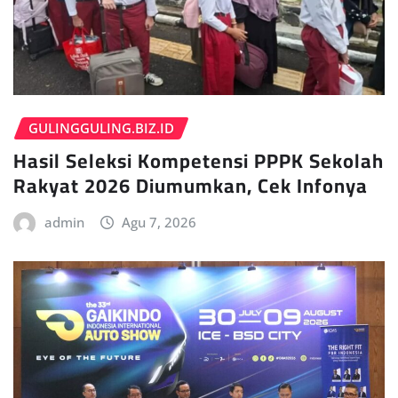
GULINGGULING.BIZ.ID
Hasil Seleksi Kompetensi PPPK Sekolah
Rakyat 2026 Diumumkan, Cek Infonya
admin
Agu 7, 2026