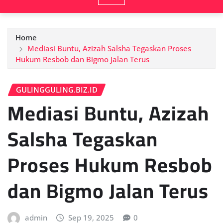
Home
Mediasi Buntu, Azizah Salsha Tegaskan Proses
Hukum Resbob dan Bigmo Jalan Terus
GULINGGULING.BIZ.ID
Mediasi Buntu, Azizah
Salsha Tegaskan
Proses Hukum Resbob
dan Bigmo Jalan Terus
admin
Sep 19, 2025
0