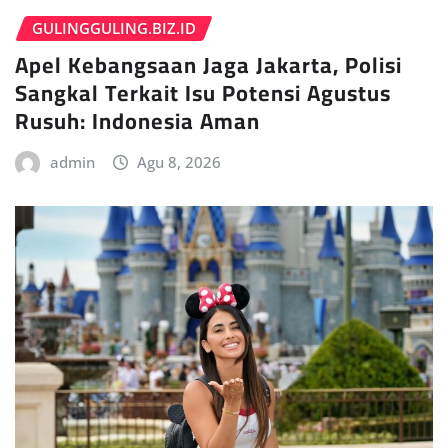
GULINGGULING.BIZ.ID
Apel Kebangsaan Jaga Jakarta, Polisi
Sangkal Terkait Isu Potensi Agustus
Rusuh: Indonesia Aman
admin
Agu 8, 2026