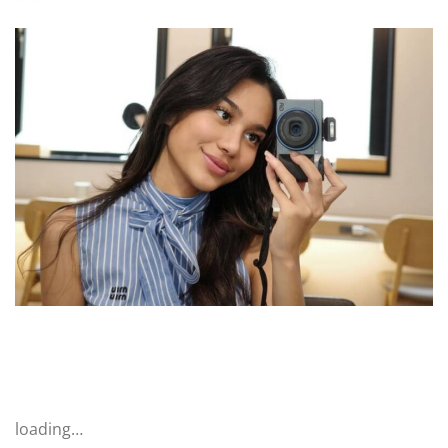
loading…