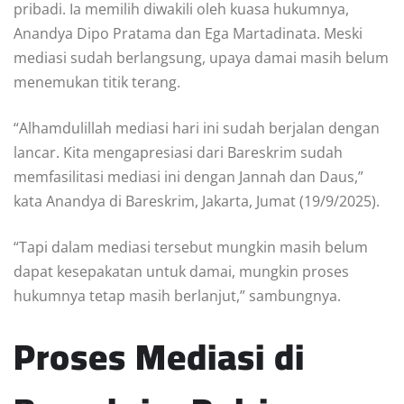
pribadi. Ia memilih diwakili oleh kuasa hukumnya,
Anandya Dipo Pratama dan Ega Martadinata. Meski
mediasi sudah berlangsung, upaya damai masih belum
menemukan titik terang.
“Alhamdulillah mediasi hari ini sudah berjalan dengan
lancar. Kita mengapresiasi dari Bareskrim sudah
memfasilitasi mediasi ini dengan Jannah dan Daus,”
kata Anandya di Bareskrim, Jakarta, Jumat (19/9/2025).
“Tapi dalam mediasi tersebut mungkin masih belum
dapat kesepakatan untuk damai, mungkin proses
hukumnya tetap masih berlanjut,” sambungnya.
Proses Mediasi di