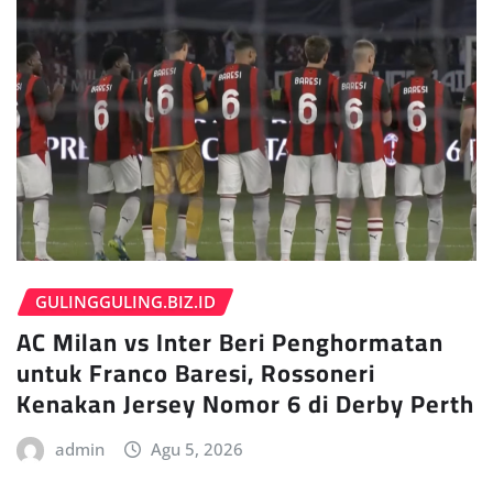
GULINGGULING.BIZ.ID
AC Milan vs Inter Beri Penghormatan
untuk Franco Baresi, Rossoneri
Kenakan Jersey Nomor 6 di Derby Perth
admin
Agu 5, 2026