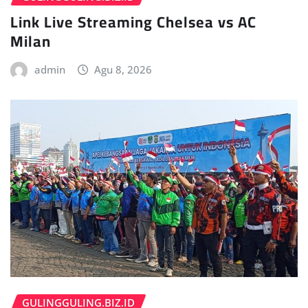
Link Live Streaming Chelsea vs AC
Milan
admin
Agu 8, 2026
GULINGGULING.BIZ.ID