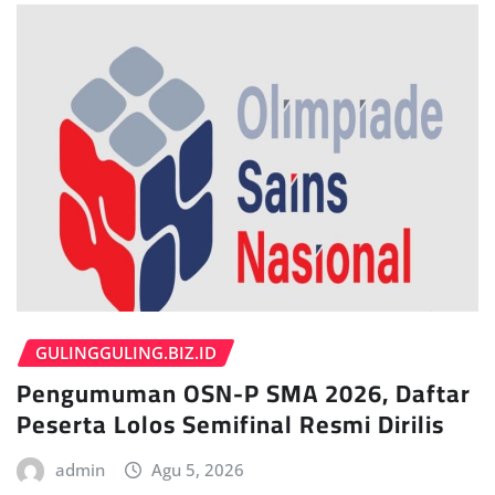
GULINGGULING.BIZ.ID
Pengumuman OSN-P SMA 2026, Daftar
Peserta Lolos Semifinal Resmi Dirilis
admin
Agu 5, 2026