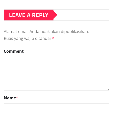
LEAVE A REPLY
Alamat email Anda tidak akan dipublikasikan.
Ruas yang wajib ditandai
*
Comment
Name
*