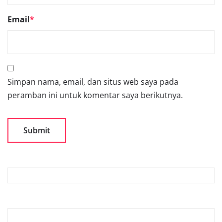
Email
*
Simpan nama, email, dan situs web saya pada
peramban ini untuk komentar saya berikutnya.