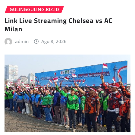
GULINGGULING.BIZ.ID
Link Live Streaming Chelsea vs AC
Milan
admin
Agu 8, 2026