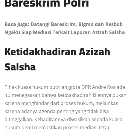
Bareskrim Polri
Baca Juga: Datangi Bareskrim, Bigmo dan Resbob
Ngaku Siap Mediasi Terkait Laporan Azizah Salsha
Ketidakhadiran Azizah
Salsha
Pihak kuasa hukum putri anggota DPR Andre Rosiade
itu menegaskan bahwa ketidakhadiran kliennya bukan
karena menghindar dari proses hukum, melainkan
karena adanya agenda penting yang tidak bisa
ditinggalkan. Kehadirannya diwakilkan kepada kuasa
hukum demi memastikan proses mediasi tetap