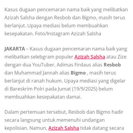
Kasus dugaan pencemaran nama baik yang melibatkan
Azizah Salsha dengan Resbob dan Bigmo, masih terus
berlanjut. Upaya mediasi belum membuahkan
kesepakatan. Foto/Instagram Azizah Salsha
JAKARTA
– Kasus dugaan pencemaran nama baik yang
melibatkan selebgram populer
Azizah Salsha
atau Zize
dengan dua YouTuber, Adimas Firdaus alias
Resbob
dan Muhammad Jannah alias
Bigmo
, masih terus
berlanjut di ranah hukum. Upaya mediasi yang digelar
di Bareskrim Polri pada Jumat (19/9/2025) belum
membuahkan kesepakatan damai.
Dalam pertemuan tersebut, Resbob dan Bigmo hadir
secara langsung untuk memenuhi undangan
kepolisian. Namun,
Azizah Salsha
tidak datang secara