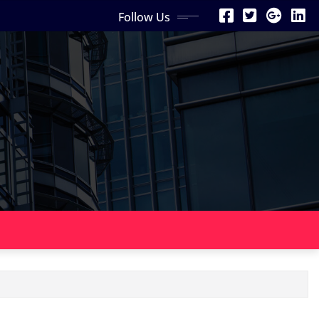
Follow Us