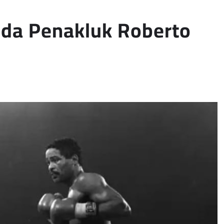
uda Penakluk Roberto