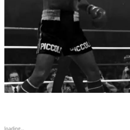
loading…