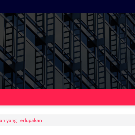
ran yang Terlupakan