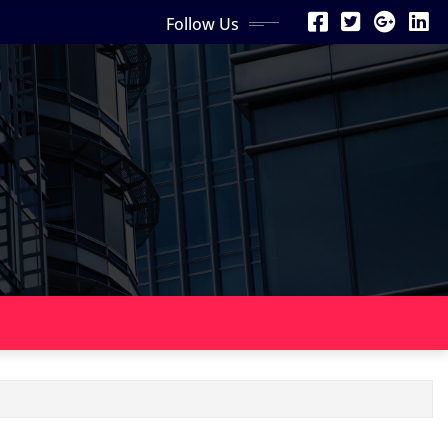
Follow Us