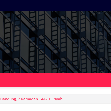
a Bandung, 7 Ramadan 1447 Hijriyah