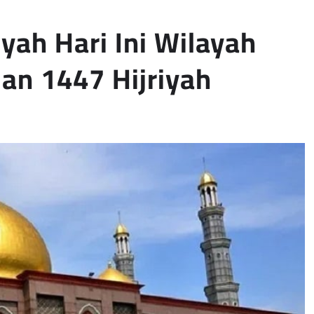
yah Hari Ini Wilayah
an 1447 Hijriyah