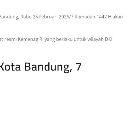
a Bandung, Rabu 25 Februari 2026/7 Ramadan 1447 H akan
lat resmi Kemenag RI yang berlaku untuk wilayah DKI
 Kota Bandung, 7