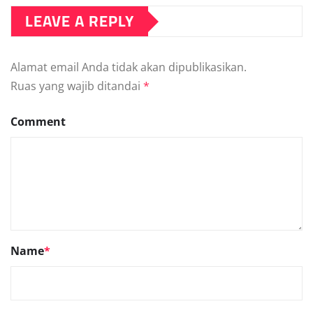
LEAVE A REPLY
Alamat email Anda tidak akan dipublikasikan.
Ruas yang wajib ditandai
*
Comment
Name
*