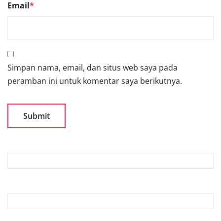
Email
*
Simpan nama, email, dan situs web saya pada
peramban ini untuk komentar saya berikutnya.