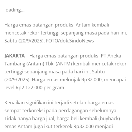
loading…
Harga emas batangan produksi Antam kembali
mencetak rekor tertinggi sepanjang masa pada hari ini,
Sabtu (20/9/2025). FOTO/dok.SindoNews
JAKARTA
– Harga emas batangan produksi PT Aneka
Tambang (Antam) Tbk. (ANTM) kembali mencetak rekor
tertinggi sepanjang masa pada hari ini, Sabtu
(20/9/2025). Harga emas melonjak Rp32.000, mencapai
level Rp2.122.000 per gram.
Kenaikan signifikan ini terjadi setelah harga emas
sempat terkoreksi pada perdagangan sebelumnya.
Tidak hanya harga jual, harga beli kembali (buyback)
emas Antam juga ikut terkerek Rp32.000 menjadi