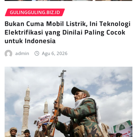
GULINGGULING.BIZ.ID
Bukan Cuma Mobil Listrik, Ini Teknologi
Elektrifikasi yang Dinilai Paling Cocok
untuk Indonesia
admin
Agu 6, 2026