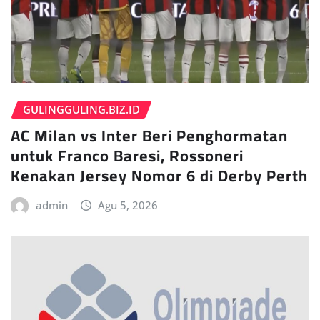
GULINGGULING.BIZ.ID
AC Milan vs Inter Beri Penghormatan
untuk Franco Baresi, Rossoneri
Kenakan Jersey Nomor 6 di Derby Perth
admin
Agu 5, 2026