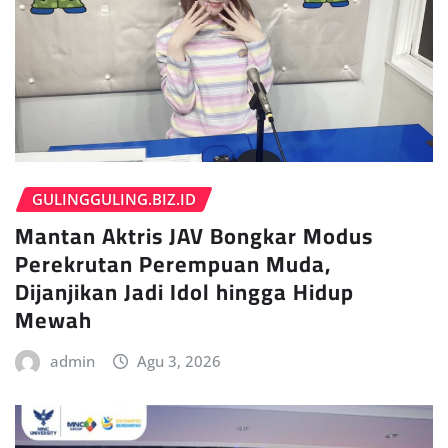
GULINGGULING.BIZ.ID
Mantan Aktris JAV Bongkar Modus
Perekrutan Perempuan Muda,
Dijanjikan Jadi Idol hingga Hidup
Mewah
admin
Agu 3, 2026