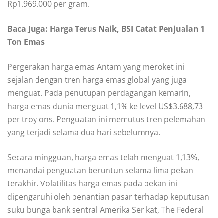
Rp1.969.000 per gram.
Baca Juga: Harga Terus Naik, BSI Catat Penjualan 1
Ton Emas
Pergerakan harga emas Antam yang meroket ini
sejalan dengan tren harga emas global yang juga
menguat. Pada penutupan perdagangan kemarin,
harga emas dunia menguat 1,1% ke level US$3.688,73
per troy ons. Penguatan ini memutus tren pelemahan
yang terjadi selama dua hari sebelumnya.
Secara mingguan, harga emas telah menguat 1,13%,
menandai penguatan beruntun selama lima pekan
terakhir. Volatilitas harga emas pada pekan ini
dipengaruhi oleh penantian pasar terhadap keputusan
suku bunga bank sentral Amerika Serikat, The Federal