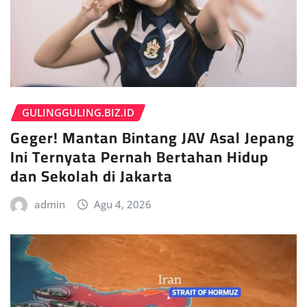
GULINGGULING.BIZ.ID
Geger! Mantan Bintang JAV Asal Jepang
Ini Ternyata Pernah Bertahan Hidup
dan Sekolah di Jakarta
admin
Agu 4, 2026