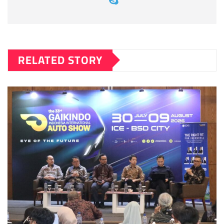
RELATED STORY