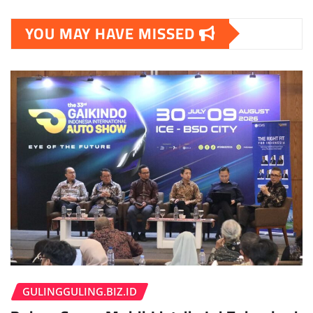
YOU MAY HAVE MISSED
GULINGGULING.BIZ.ID