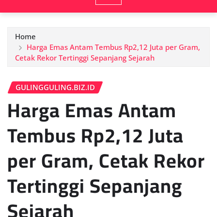
Home
Harga Emas Antam Tembus Rp2,12 Juta per Gram,
Cetak Rekor Tertinggi Sepanjang Sejarah
GULINGGULING.BIZ.ID
Harga Emas Antam
Tembus Rp2,12 Juta
per Gram, Cetak Rekor
Tertinggi Sepanjang
Sejarah