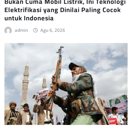
Bukan Cuma Mobil Listrik, Ini Teknologi
Elektrifikasi yang Dinilai Paling Cocok
untuk Indonesia
admin
Agu 6, 2026