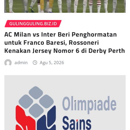
GULINGGULING.BIZ.ID
AC Milan vs Inter Beri Penghormatan
untuk Franco Baresi, Rossoneri
Kenakan Jersey Nomor 6 di Derby Perth
admin
Agu 5, 2026