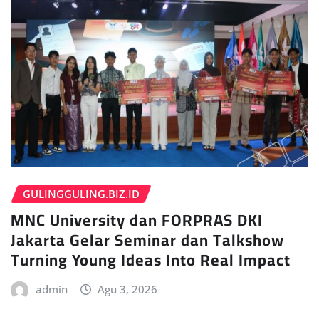
GULINGGULING.BIZ.ID
MNC University dan FORPRAS DKI
Jakarta Gelar Seminar dan Talkshow
Turning Young Ideas Into Real Impact
admin
Agu 3, 2026