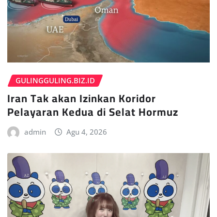
GULINGGULING.BIZ.ID
Iran Tak akan Izinkan Koridor
Pelayaran Kedua di Selat Hormuz
admin
Agu 4, 2026