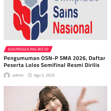
GULINGGULING.BIZ.ID
Pengumuman OSN-P SMA 2026, Daftar
Peserta Lolos Semifinal Resmi Dirilis
admin
Agu 5, 2026