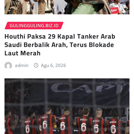
GULINGGULING.BIZ.ID
Houthi Paksa 29 Kapal Tanker Arab
Saudi Berbalik Arah, Terus Blokade
Laut Merah
admin
Agu 6, 2026