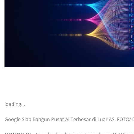
loading…
Google Siap Bangun Pusat AI Terbesar di Luar AS. FOTO/ 