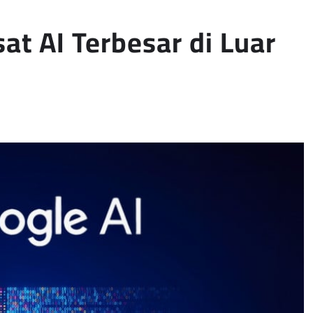
t AI Terbesar di Luar