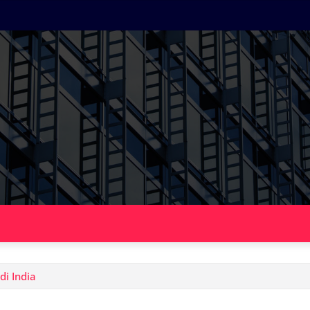
di India