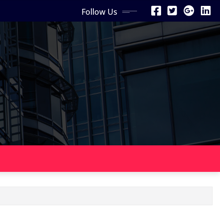
Follow Us