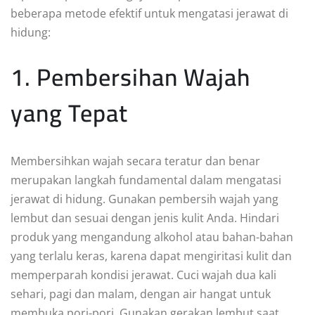
beberapa metode efektif untuk mengatasi jerawat di
hidung:
1. Pembersihan Wajah
yang Tepat
Membersihkan wajah secara teratur dan benar
merupakan langkah fundamental dalam mengatasi
jerawat di hidung. Gunakan pembersih wajah yang
lembut dan sesuai dengan jenis kulit Anda. Hindari
produk yang mengandung alkohol atau bahan-bahan
yang terlalu keras, karena dapat mengiritasi kulit dan
memperparah kondisi jerawat. Cuci wajah dua kali
sehari, pagi dan malam, dengan air hangat untuk
membuka pori-pori. Gunakan gerakan lembut saat