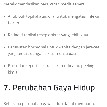
merekomendasikan perawatan medis seperti:
Antibiotik topikal atau oral untuk mengatasi infeksi
bakteri
Retinoid topikal resep dokter yang lebih kuat
Perawatan hormonal untuk wanita dengan jerawat
yang terkait dengan siklus menstruasi
Prosedur seperti ekstraksi komedo atau peeling
kimia
7. Perubahan Gaya Hidup
Beberapa perubahan gaya hidup dapat membantu