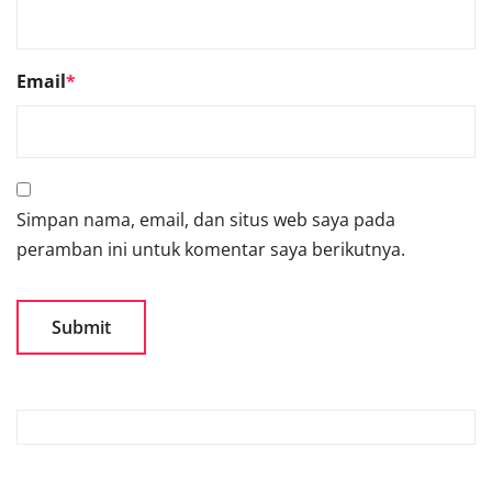
Email
*
Simpan nama, email, dan situs web saya pada
peramban ini untuk komentar saya berikutnya.