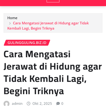
Home
Cara Mengatasi Jerawat di Hidung agar Tidak
Kembali Lagi, Begini Triknya
GULINGGULING.BIZ.ID
Cara Mengatasi
Jerawat di Hidung agar
Tidak Kembali Lagi,
Begini Triknya
admin
Okt 2, 2025
0