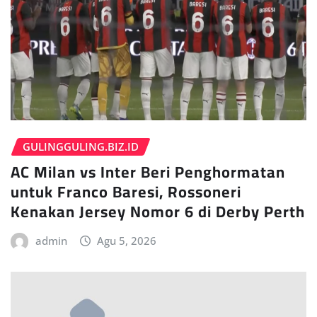
GULINGGULING.BIZ.ID
AC Milan vs Inter Beri Penghormatan
untuk Franco Baresi, Rossoneri
Kenakan Jersey Nomor 6 di Derby Perth
admin
Agu 5, 2026