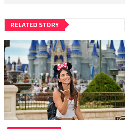
RELATED STORY