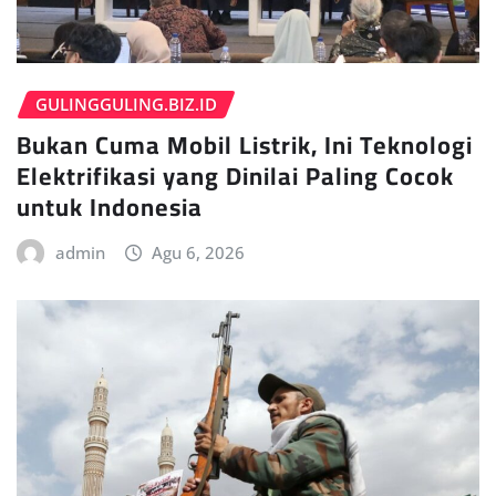
GULINGGULING.BIZ.ID
Bukan Cuma Mobil Listrik, Ini Teknologi
Elektrifikasi yang Dinilai Paling Cocok
untuk Indonesia
admin
Agu 6, 2026