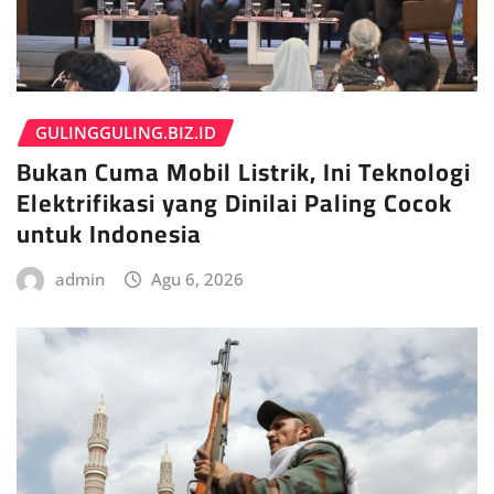
GULINGGULING.BIZ.ID
Bukan Cuma Mobil Listrik, Ini Teknologi
Elektrifikasi yang Dinilai Paling Cocok
untuk Indonesia
admin
Agu 6, 2026