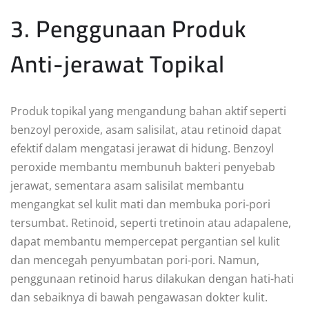
3. Penggunaan Produk
Anti-jerawat Topikal
Produk topikal yang mengandung bahan aktif seperti
benzoyl peroxide, asam salisilat, atau retinoid dapat
efektif dalam mengatasi jerawat di hidung. Benzoyl
peroxide membantu membunuh bakteri penyebab
jerawat, sementara asam salisilat membantu
mengangkat sel kulit mati dan membuka pori-pori
tersumbat. Retinoid, seperti tretinoin atau adapalene,
dapat membantu mempercepat pergantian sel kulit
dan mencegah penyumbatan pori-pori. Namun,
penggunaan retinoid harus dilakukan dengan hati-hati
dan sebaiknya di bawah pengawasan dokter kulit.