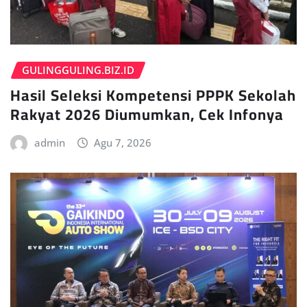
GULINGGULING.BIZ.ID
Hasil Seleksi Kompetensi PPPK Sekolah
Rakyat 2026 Diumumkan, Cek Infonya
admin
Agu 7, 2026