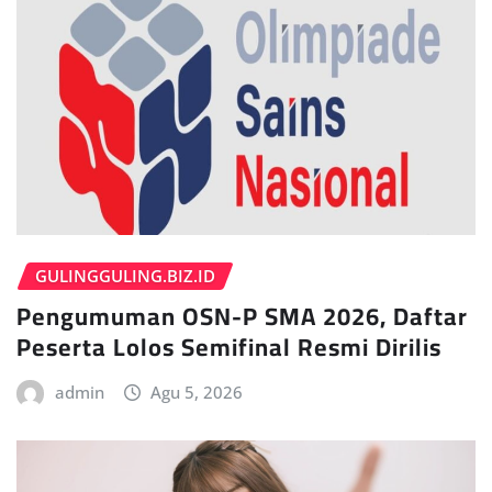
GULINGGULING.BIZ.ID
Pengumuman OSN-P SMA 2026, Daftar
Peserta Lolos Semifinal Resmi Dirilis
admin
Agu 5, 2026