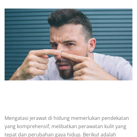
Mengatasi jerawat di hidung memerlukan pendekatan
yang komprehensif, melibatkan perawatan kulit yang
tepat dan perubahan gaya hidup. Berikut adalah