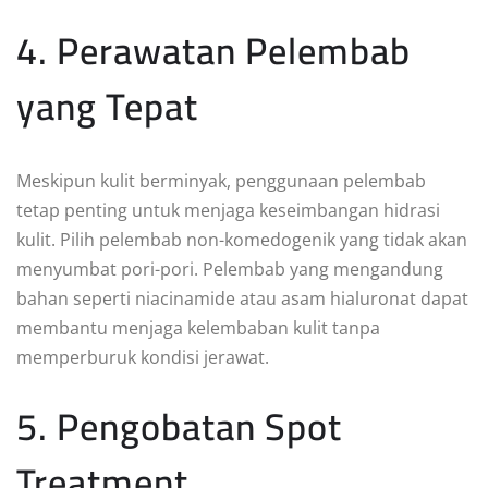
4. Perawatan Pelembab
yang Tepat
Meskipun kulit berminyak, penggunaan pelembab
tetap penting untuk menjaga keseimbangan hidrasi
kulit. Pilih pelembab non-komedogenik yang tidak akan
menyumbat pori-pori. Pelembab yang mengandung
bahan seperti niacinamide atau asam hialuronat dapat
membantu menjaga kelembaban kulit tanpa
memperburuk kondisi jerawat.
5. Pengobatan Spot
Treatment