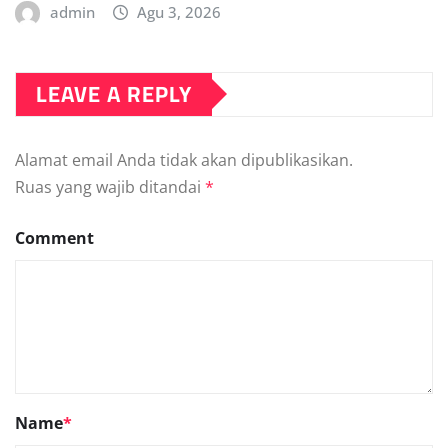
admin
Agu 3, 2026
LEAVE A REPLY
Alamat email Anda tidak akan dipublikasikan.
Ruas yang wajib ditandai
*
Comment
Name
*