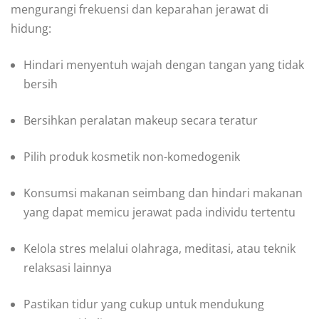
mengurangi frekuensi dan keparahan jerawat di
hidung:
Hindari menyentuh wajah dengan tangan yang tidak
bersih
Bersihkan peralatan makeup secara teratur
Pilih produk kosmetik non-komedogenik
Konsumsi makanan seimbang dan hindari makanan
yang dapat memicu jerawat pada individu tertentu
Kelola stres melalui olahraga, meditasi, atau teknik
relaksasi lainnya
Pastikan tidur yang cukup untuk mendukung