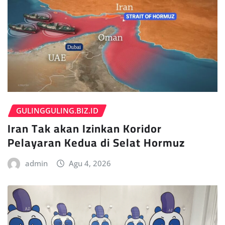
GULINGGULING.BIZ.ID
Iran Tak akan Izinkan Koridor
Pelayaran Kedua di Selat Hormuz
admin
Agu 4, 2026