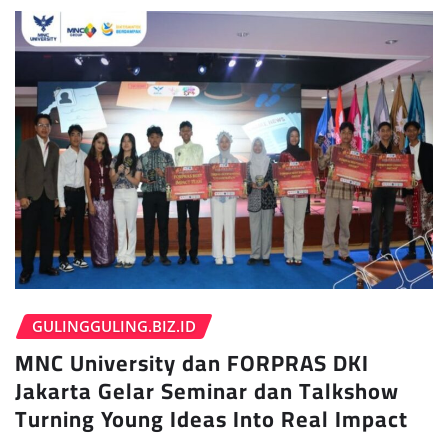
GULINGGULING.BIZ.ID
MNC University dan FORPRAS DKI
Jakarta Gelar Seminar dan Talkshow
Turning Young Ideas Into Real Impact