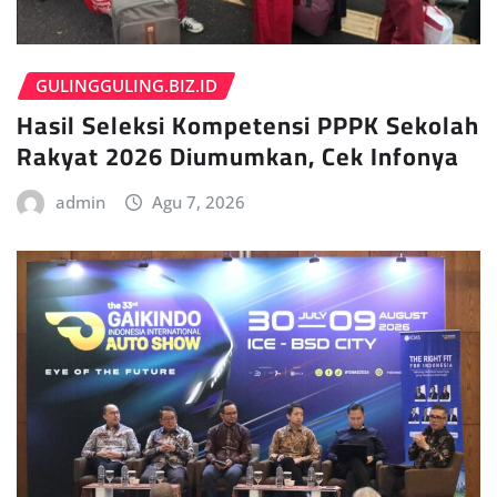
GULINGGULING.BIZ.ID
Hasil Seleksi Kompetensi PPPK Sekolah
Rakyat 2026 Diumumkan, Cek Infonya
admin
Agu 7, 2026