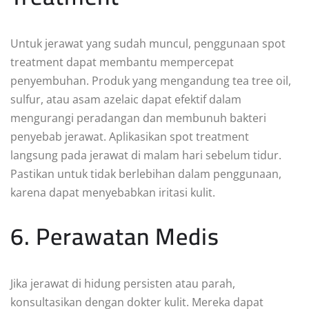
Untuk jerawat yang sudah muncul, penggunaan spot
treatment dapat membantu mempercepat
penyembuhan. Produk yang mengandung tea tree oil,
sulfur, atau asam azelaic dapat efektif dalam
mengurangi peradangan dan membunuh bakteri
penyebab jerawat. Aplikasikan spot treatment
langsung pada jerawat di malam hari sebelum tidur.
Pastikan untuk tidak berlebihan dalam penggunaan,
karena dapat menyebabkan iritasi kulit.
6. Perawatan Medis
Jika jerawat di hidung persisten atau parah,
konsultasikan dengan dokter kulit. Mereka dapat