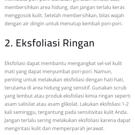
membersihkan area hidung, dan jangan terlalu keras
menggosok kulit. Setelah membersihkan, bilas wajah
dengan air dingin untuk menutup kembali pori-pori.
2. Eksfoliasi Ringan
Eksfoliasi dapat membantu mengangkat sel-sel kulit
mati yang dapat menyumbat pori-pori. Namun,
penting untuk melakukan eksfoliasi dengan hati-hati,
terutama di area hidung yang sensitif. Gunakan scrub
yang lembut atau produk eksfoliasi kimia ringan seperti
asam salisilat atau asam glikolat. Lakukan eksfoliasi 1-2
kali seminggu, tergantung pada sensitivitas kulit Anda.
Jangan terlalu sering melakukan eksfoliasi karena dapat
mengiritasi kulit dan memperparah jerawat.