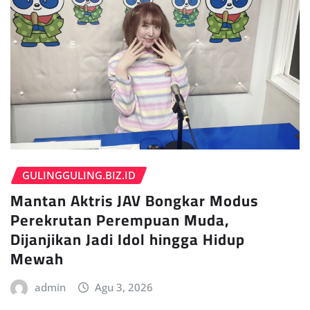
GULINGGULING.BIZ.ID
Mantan Aktris JAV Bongkar Modus
Perekrutan Perempuan Muda,
Dijanjikan Jadi Idol hingga Hidup
Mewah
admin
Agu 3, 2026