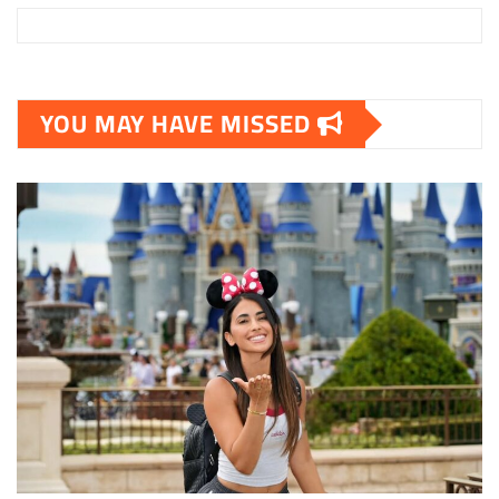
YOU MAY HAVE MISSED