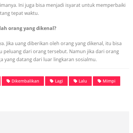
anya. Ini juga bisa menjadi isyarat untuk memperbaiki
tang tepat waktu.
lah orang yang dikenal?
Jika uang diberikan oleh orang yang dikenal, itu bisa
peluang dari orang tersebut. Namun jika dari orang
 yang datang dari luar lingkaran sosialmu.
Dikembalikan
Lagi
Lalu
Mimpi