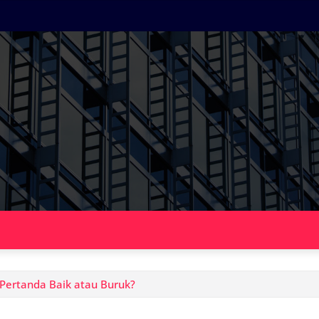
 Pertanda Baik atau Buruk?