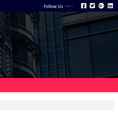
Follow Us