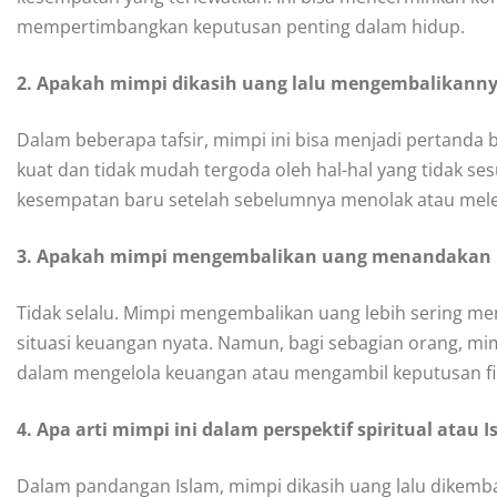
mempertimbangkan keputusan penting dalam hidup.
2. Apakah mimpi dikasih uang lalu mengembalikanny
Dalam beberapa tafsir, mimpi ini bisa menjadi pertanda
kuat dan tidak mudah tergoda oleh hal-hal yang tidak se
kesempatan baru setelah sebelumnya menolak atau mel
3. Apakah mimpi mengembalikan uang menandakan k
Tidak selalu. Mimpi mengembalikan uang lebih sering me
situasi keuangan nyata. Namun, bagi sebagian orang, mimp
dalam mengelola keuangan atau mengambil keputusan fin
4. Apa arti mimpi ini dalam perspektif spiritual atau 
Dalam pandangan Islam, mimpi dikasih uang lalu dikemb