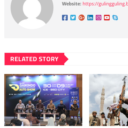
Website:
https://gulingguling.b
RELATED STORY