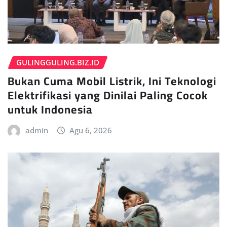
GULINGGULING.BIZ.ID
Bukan Cuma Mobil Listrik, Ini Teknologi
Elektrifikasi yang Dinilai Paling Cocok
untuk Indonesia
admin
Agu 6, 2026