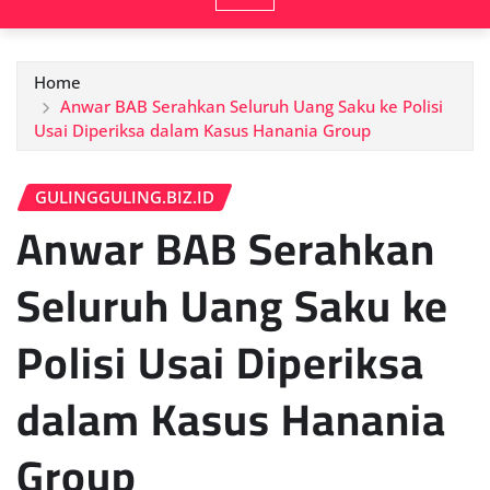
Home
Anwar BAB Serahkan Seluruh Uang Saku ke Polisi
Usai Diperiksa dalam Kasus Hanania Group
GULINGGULING.BIZ.ID
Anwar BAB Serahkan
Seluruh Uang Saku ke
Polisi Usai Diperiksa
dalam Kasus Hanania
Group