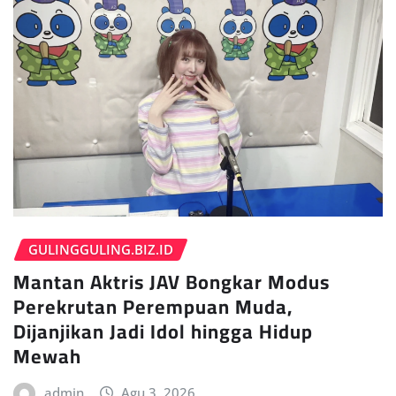
GULINGGULING.BIZ.ID
Mantan Aktris JAV Bongkar Modus
Perekrutan Perempuan Muda,
Dijanjikan Jadi Idol hingga Hidup
Mewah
admin
Agu 3, 2026