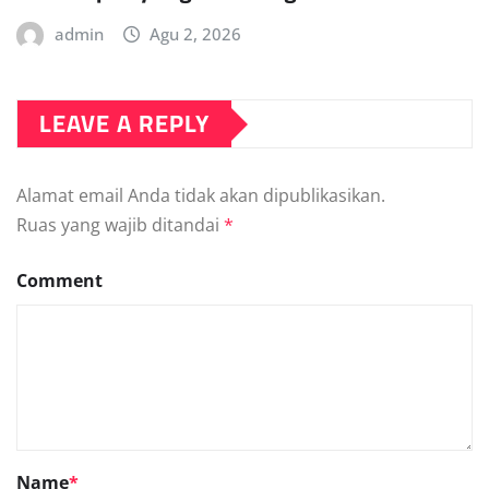
admin
Agu 2, 2026
LEAVE A REPLY
Alamat email Anda tidak akan dipublikasikan.
Ruas yang wajib ditandai
*
Comment
Name
*