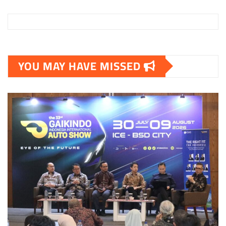
YOU MAY HAVE MISSED