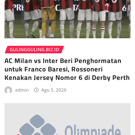
GULINGGULING.BIZ.ID
AC Milan vs Inter Beri Penghormatan
untuk Franco Baresi, Rossoneri
Kenakan Jersey Nomor 6 di Derby Perth
admin
Agu 5, 2026