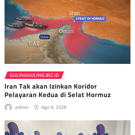
GULINGGULING.BIZ.ID
Iran Tak akan Izinkan Koridor
Pelayaran Kedua di Selat Hormuz
admin
Agu 4, 2026