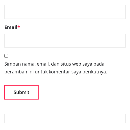
Email
*
Simpan nama, email, dan situs web saya pada
peramban ini untuk komentar saya berikutnya.