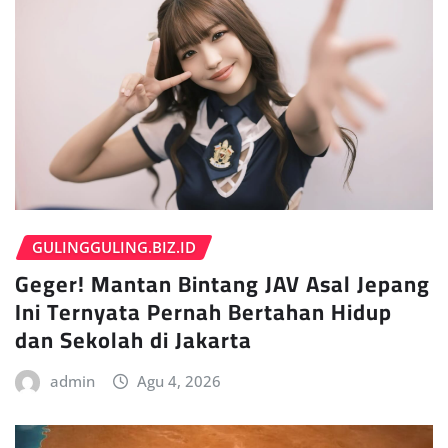
GULINGGULING.BIZ.ID
Geger! Mantan Bintang JAV Asal Jepang
Ini Ternyata Pernah Bertahan Hidup
dan Sekolah di Jakarta
admin
Agu 4, 2026