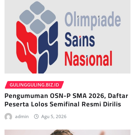
GULINGGULING.BIZ.ID
Pengumuman OSN-P SMA 2026, Daftar
Peserta Lolos Semifinal Resmi Dirilis
admin
Agu 5, 2026