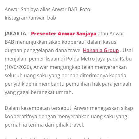
Anwar Sanjaya alias Anwar BAB. Foto:
Instagram/anwar_bab
JAKARTA
–
Presenter Anwar Sanjaya
atau Anwar
BAB menunjukkan sikap kooperatif dalam kasus
dugaan penggelapan dana travel
Hanania Group
. Usai
menjalani pemeriksaan di Polda Metro Jaya pada Rabu
(10/6/2026), Anwar mengungkap telah menyerahkan
seluruh uang saku yang pernah diterimanya kepada
penyidik demi membantu pemulihan hak para jemaah
yang gagal berangkat umrah.
Dalam kesempatan tersebut, Anwar menegaskan sikap
kooperatifnya dengan menyerahkan uang saku yang
pernah ia terima dari pihak travel.