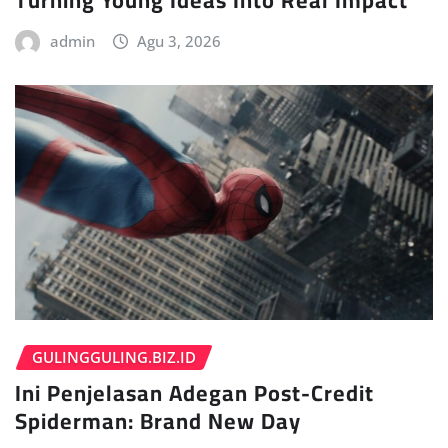
admin
Agu 3, 2026
GULINGGULING.BIZ.ID
Ini Penjelasan Adegan Post-Credit
Spiderman: Brand New Day