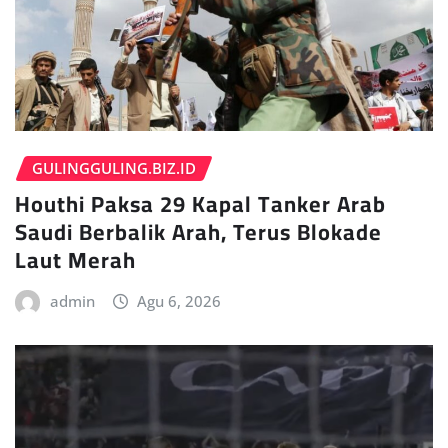
GULINGGULING.BIZ.ID
Houthi Paksa 29 Kapal Tanker Arab
Saudi Berbalik Arah, Terus Blokade
Laut Merah
admin
Agu 6, 2026