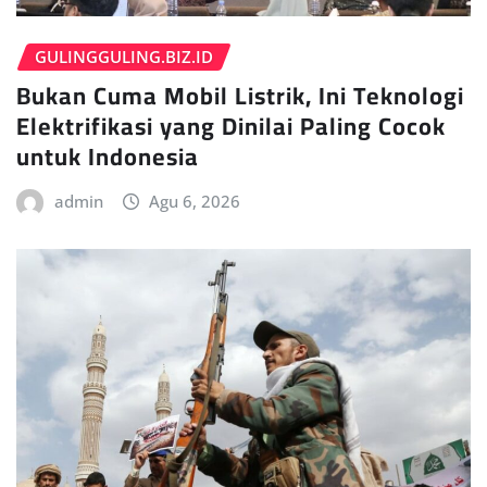
GULINGGULING.BIZ.ID
Bukan Cuma Mobil Listrik, Ini Teknologi
Elektrifikasi yang Dinilai Paling Cocok
untuk Indonesia
admin
Agu 6, 2026