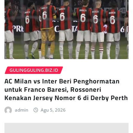
GULINGGULING.BIZ.ID
AC Milan vs Inter Beri Penghormatan
untuk Franco Baresi, Rossoneri
Kenakan Jersey Nomor 6 di Derby Perth
admin
Agu 5, 2026