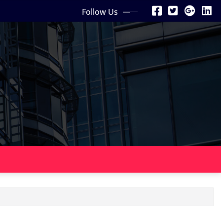
Follow Us