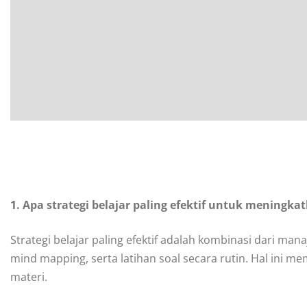
1. Apa strategi belajar paling efektif untuk meningk
Strategi belajar paling efektif adalah kombinasi dari ma
mind mapping, serta latihan soal secara rutin. Hal in
materi.