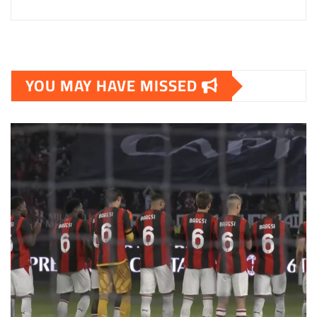
YOU MAY HAVE MISSED