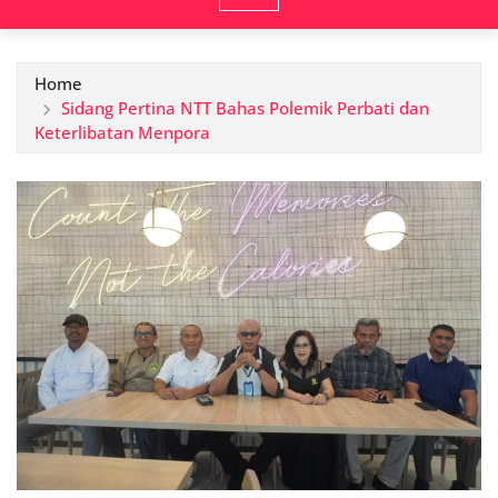
Home
Sidang Pertina NTT Bahas Polemik Perbati dan
Keterlibatan Menpora