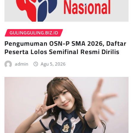
GULINGGULING.BIZ.ID
Pengumuman OSN-P SMA 2026, Daftar
Peserta Lolos Semifinal Resmi Dirilis
admin
Agu 5, 2026