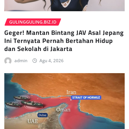
GULINGGULING.BIZ.ID
Geger! Mantan Bintang JAV Asal Jepang
Ini Ternyata Pernah Bertahan Hidup
dan Sekolah di Jakarta
admin
Agu 4, 2026