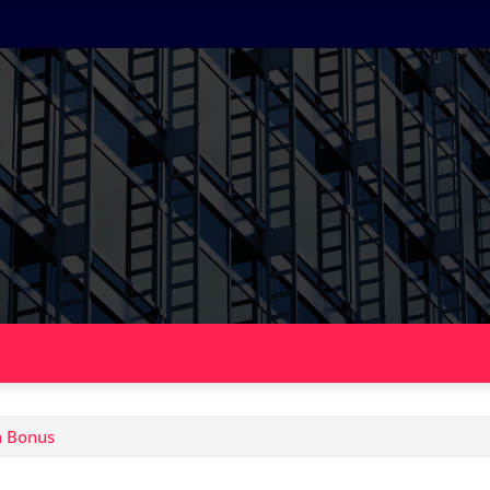
n Bonus