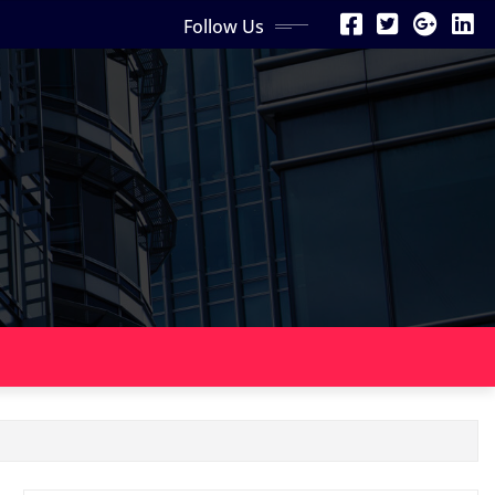
Follow Us